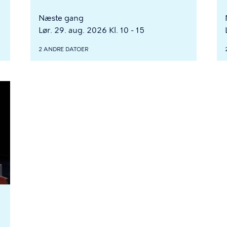
Næste gang
Lør. 29. aug. 2026 Kl. 10 - 15
2 ANDRE DATOER