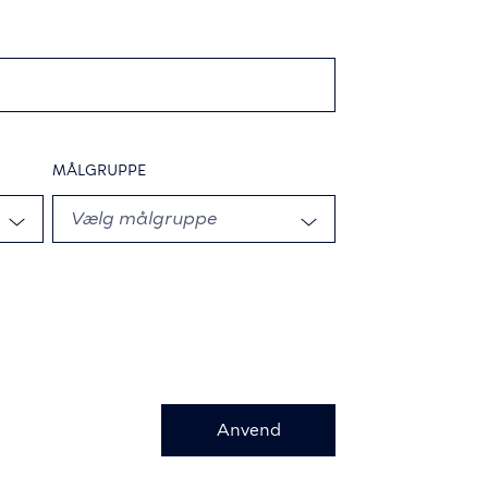
MÅLGRUPPE