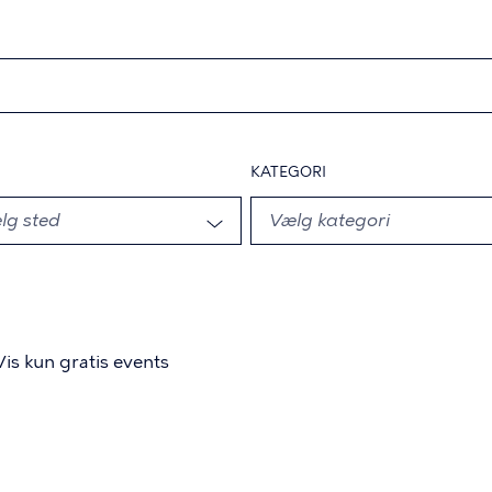
KATEGORI
Vis kun gratis events