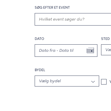
SØG EFTER ET EVENT
DATO
STED
BYDEL