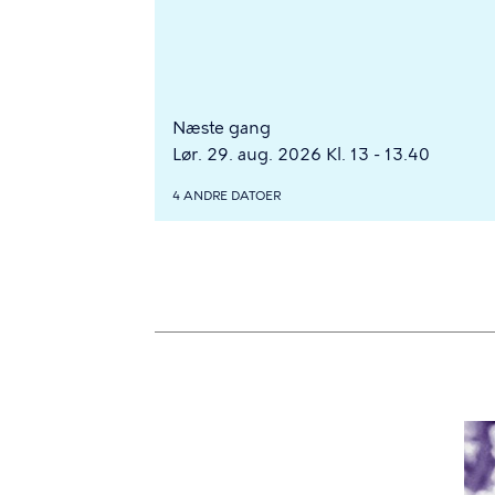
Næste gang
Lør. 29. aug. 2026 Kl. 13 - 13.40
4 ANDRE DATOER