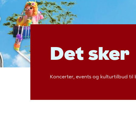
Det sker
Koncerter, events og kulturtilbud til