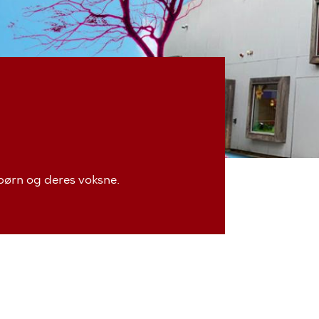
 børn og deres voksne.