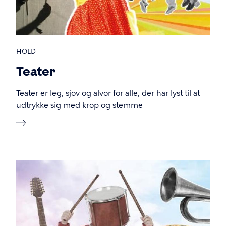
HOLD
Teater
Teater er leg, sjov og alvor for alle, der har lyst til at
udtrykke sig med krop og stemme