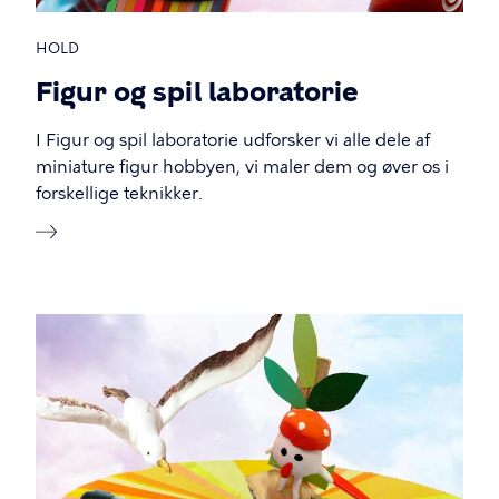
HOLD
Figur og spil laboratorie
I Figur og spil laboratorie udforsker vi alle dele af
miniature figur hobbyen, vi maler dem og øver os i
forskellige teknikker.