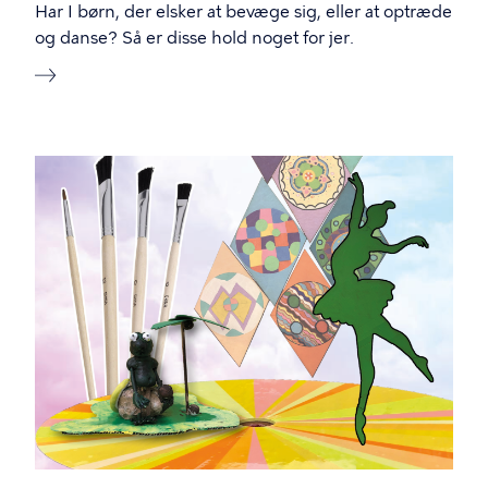
Har I børn, der elsker at bevæge sig, eller at optræde
og danse? Så er disse hold noget for jer.