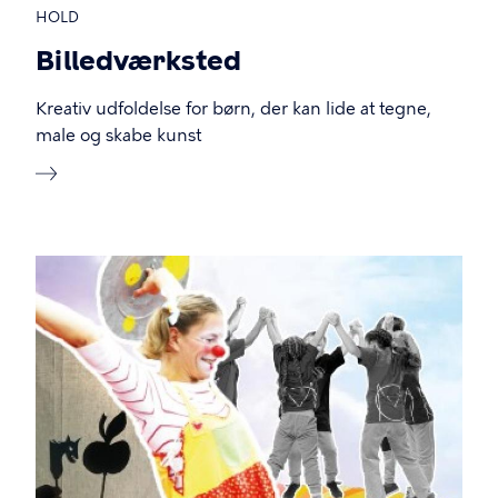
HOLD
Billedværksted
Kreativ udfoldelse for børn, der kan lide at tegne,
male og skabe kunst