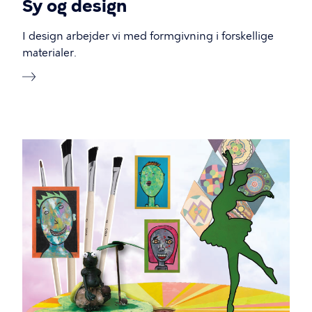
Sy og design
I design arbejder vi med formgivning i forskellige
materialer.