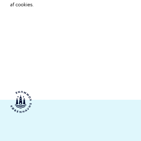
af cookies.