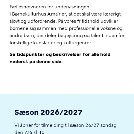
Fællesnævneren for undervisningen
i Børnekulturhus Ama’r er, at det skal være lærerigt,
sjovt og udfordrende. På vores fritidshold udvikler
børnene sig sammen med professionelle voksne og
andre børn, der deler begejstring og talent inden for
forskellige kunstarter og kulturgenrer.
Se tidspunkter og beskrivelser for alle hold
nederst på denne side.
Sæson 2026/2027
Vi åbner for tilmelding til sæson 26/27 søndag
den 7/6 kl. 10.