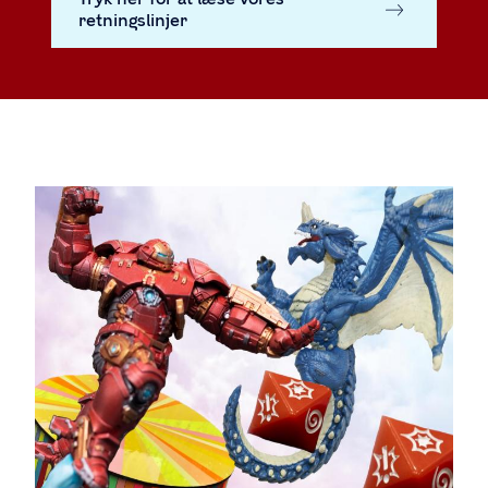
retningslinjer