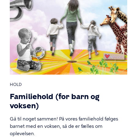
HOLD
Familiehold (for barn og
voksen)
Gå til noget sammen! På vores familiehold følges
barnet med en voksen, så de er fælles om
oplevelsen.