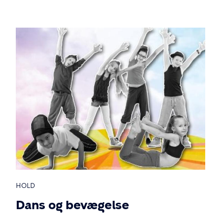
HOLD
Dans og bevægelse