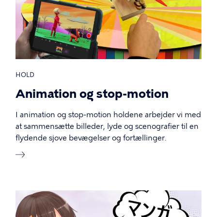
HOLD
Animation og stop-motion
I animation og stop-motion holdene arbejder vi med
at sammensætte billeder, lyde og scenografier til en
flydende sjove bevægelser og fortællinger.