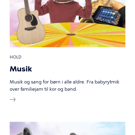
HOLD
Musik
Musik og sang for børn i alle aldre. Fra babyrytmik
over familiejam til kor og band.