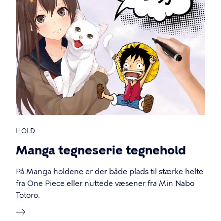
HOLD
Manga tegneserie tegnehold
På Manga holdene er der både plads til stærke helte
fra One Piece eller nuttede væsener fra Min Nabo
Totoro.