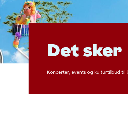
Det sker
Koncerter, events og kulturtilbud til