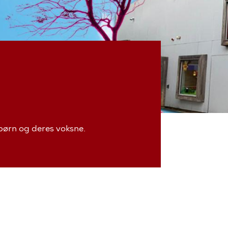
 børn og deres voksne.