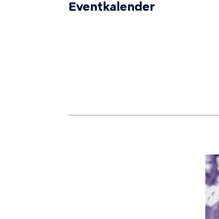
Eventkalender