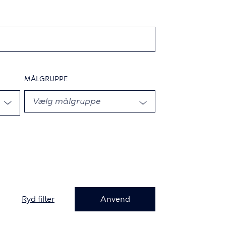
MÅLGRUPPE